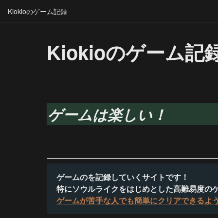
Kiokioのゲーム記録
Kiokioのゲーム記
ゲームは楽しい！
ゲームのを記録していくサイトです！

ゲームが苦手な人でも簡単にクリアできるよ