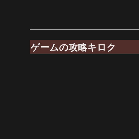
ゲームの攻略キロク