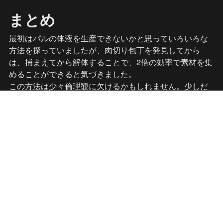
まとめ
最初はパルの体液を生産できないかと思っていろいろな
方法を探っていましたが、肉切り包丁を発見してから
は、捕まえてから解体することで、2倍の効率で素材を集
めることができると気づきました。

この方法は少々倫理観に欠けるかもしれません。少しだ
け、本当にほんの少しですが！
Language
KioKioのプロフィール
はろー！Kiokioです！

ソウルライクな死にゲーの攻略や解説をメインにしてい