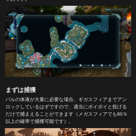
まずは捕獲
パルの体液が大量に必要な場合、ギガスフィアまでアン
ロックしているはずですので、適当にポイポイと投げる
だけで捕まえることができます（メガスフィアでも80％
以上の確率で捕獲可能です）。