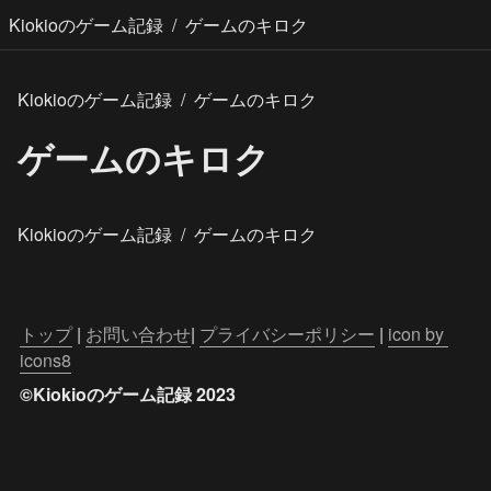
/
Kiokioのゲーム記録
ゲームのキロク
Kiokioのゲーム記録
/
ゲームのキロク
ゲームのキロク
Kiokioのゲーム記録
/
ゲームのキロク
トップ
 | 
お問い合わせ
| 
プライバシーポリシー
 | 
icon by 
icons8
©Kiokioのゲーム記録 2023