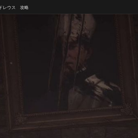
ドレウス 攻略