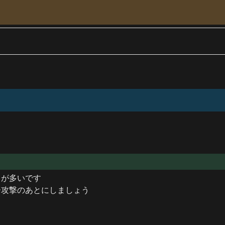
が多いです

攻撃のあとにしましょう
