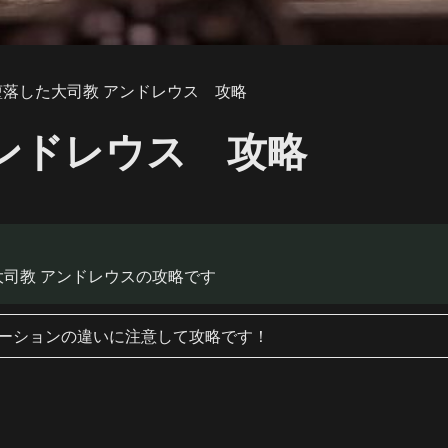
堕落した大司教 アンドレウス 攻略
ンドレウス 攻略
司教 アンドレウスの攻略です
モーションの違いに注意して攻略です！