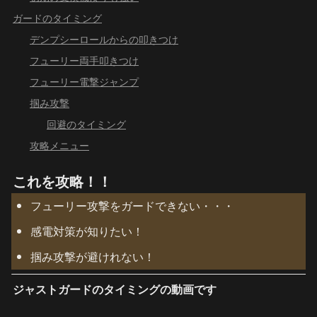
ガードのタイミング
デンプシーロールからの叩きつけ
フューリー両手叩きつけ
フューリー電撃ジャンプ
掴み攻撃
回避のタイミング
攻略メニュー
これを攻略！！
フューリー攻撃をガードできない・・・
感電対策が知りたい！
掴み攻撃が避けれない！
ジャストガードのタイミングの動画です